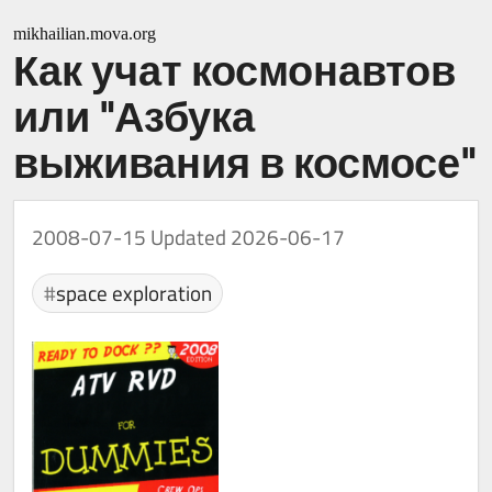
mikhailian.mova.org
Как учат космонавтов
или "Азбука
выживания в космосе"
2008-07-15
Updated 2026-06-17
space exploration