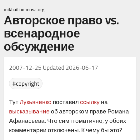
mikhailian.mova.org
Авторское право vs.
всенародное
обсуждение
2007-12-25
Updated 2026-06-17
copyright
Тут
Лукьяненко
поставил
ссылку
на
высказывание
об авторском праве Романа
Афанасьева. Что симптоматично, у обоих
комментарии отключены. К чему бы это?