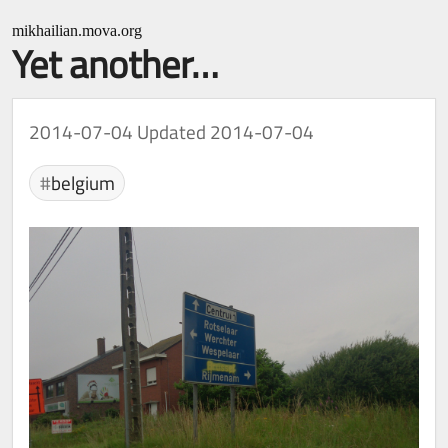
mikhailian.mova.org
Yet another…
2014-07-04
Updated 2014-07-04
belgium