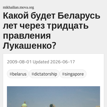
mikhailian.mova.org
Какой будет Беларусь
лет через тридцать
правления
Лукашенко?
2009-08-01
Updated 2026-06-17
belarus
dictatorship
singapore