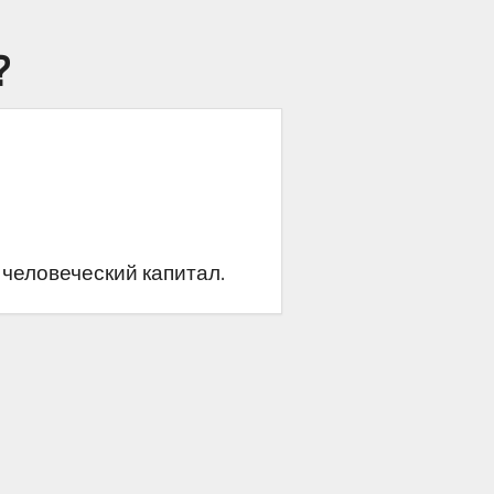
?
человеческий капитал.